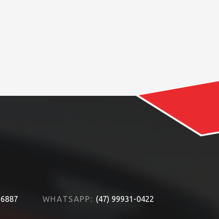
-6887
WHATSAPP:
(47) 99931-0422