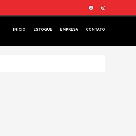
INÍCIO
ESTOQUE
EMPRESA
CONTATO