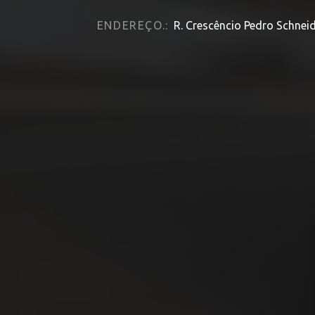
ENDEREÇO.:
R. Crescêncio Pedro Schneid