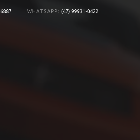
-6887
WHATSAPP:
(47) 99931-0422