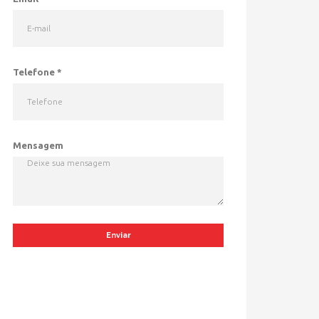
Telefone
*
Mensagem