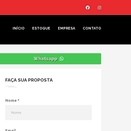
INÍCIO
ESTOQUE
EMPRESA
CONTATO
Whatsapp
FAÇA SUA PROPOSTA
Nome
*
Email